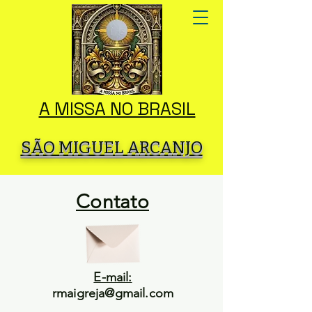
A MISSA NO BRASIL
SÃO MIGUEL ARCANJO
Contato
E-mail:
rmaigreja@gmail.com