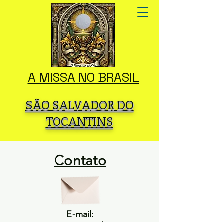
A MISSA NO BRASIL
SÃO SALVADOR DO
TOCANTINS
Contato
E-mail: