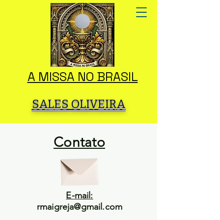
A MISSA NO BRASIL
SALES OLIVEIRA
Contato
E-mail:
rmaigreja@gmail.com