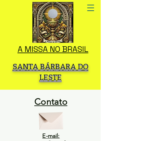
A MISSA NO BRASIL
SANTA BÁRBARA DO
LESTE
Contato
E-mail: