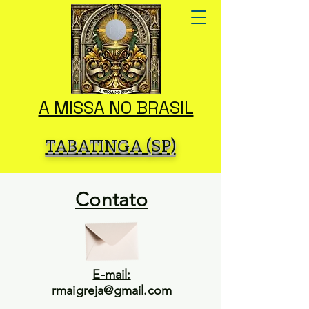
A MISSA NO BRASIL
TABATINGA (SP)
Contato
E-mail:
rmaigreja@gmail.com