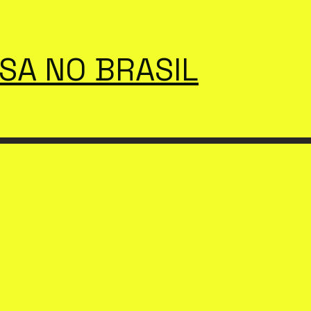
SSA NO BRASIL