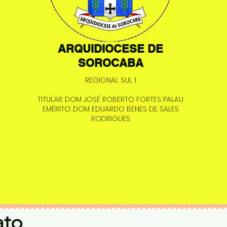
ARQUIDIOCESE DE
SOROCABA
REGIONAL SUL 1
TITULAR: DOM JOSÉ ROBERTO FORTES PALAU
EMÉRITO: DOM EDUARDO BENES DE SALES
RODRIGUES
ato