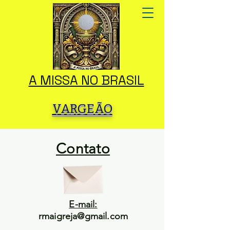
A MISSA NO BRASIL
VARGEÃO
Contato
E-mail:
rmaigreja@gmail.com