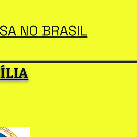
SSA NO BRASIL
ÍLIA