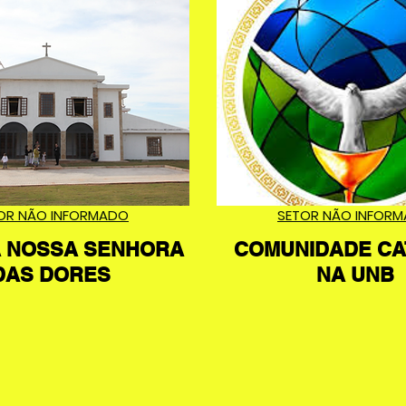
OR NÃO INFORMADO
SETOR NÃO INFOR
 NOSSA SENHORA
COMUNIDADE CA
DAS DORES
NA UNB