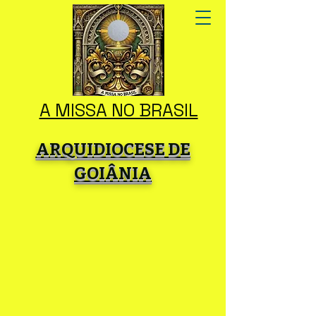
A MISSA NO BRASIL
ARQUIDIOCESE DE
GOIÂNIA