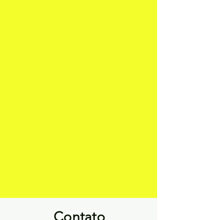
Contato