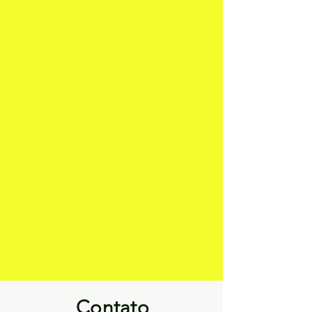
Contato