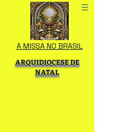
A MISSA NO BRASIL
ARQUIDIOCESE DE
NATAL