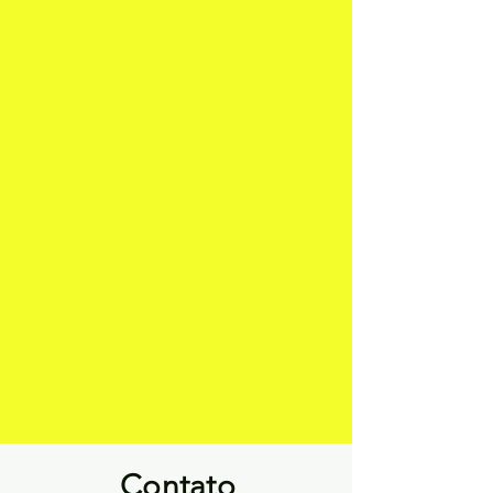
Contato