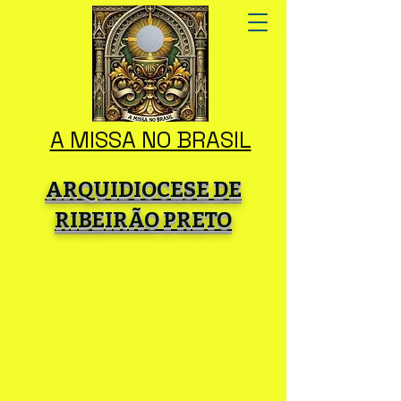
A MISSA NO BRASIL
ARQUIDIOCESE DE
RIBEIRÃO PRETO