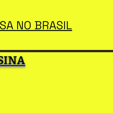
SSA NO BRASIL
SINA