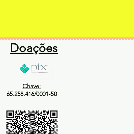
Doações
Chave:
65.258.416/0001-50