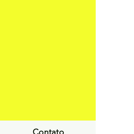
Contato