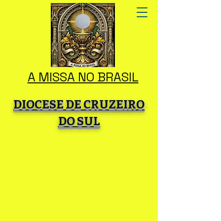
A MISSA NO BRASIL
DIOCESE DE CRUZEIRO
DO SUL