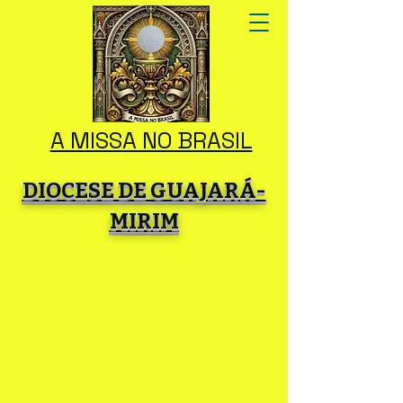
A MISSA NO BRASIL
DIOCESE DE GUAJARÁ-
MIRIM