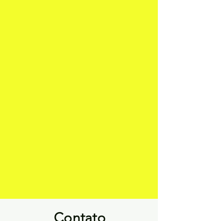
Contato