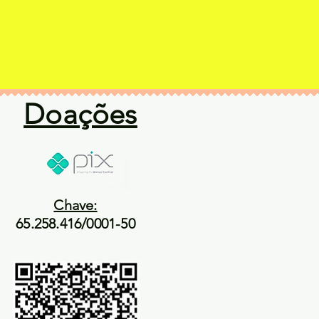
Doações
Chave:
65.258.416/0001-50