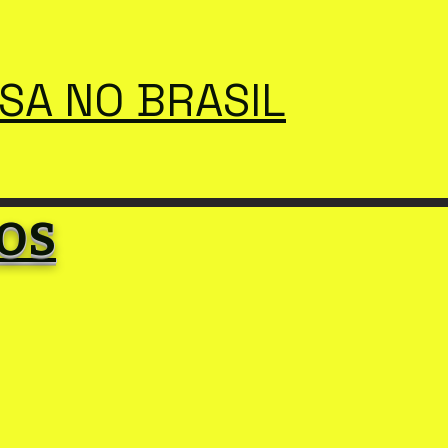
SSA NO BRASIL
OS