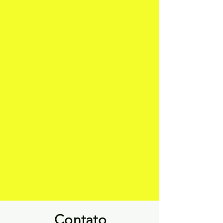
Contato