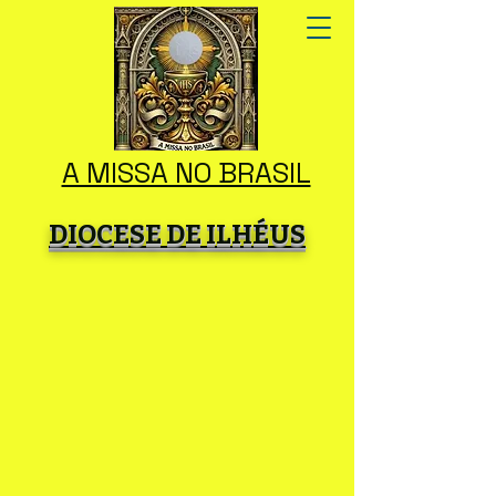
A MISSA NO BRASIL
DIOCESE DE ILHÉUS