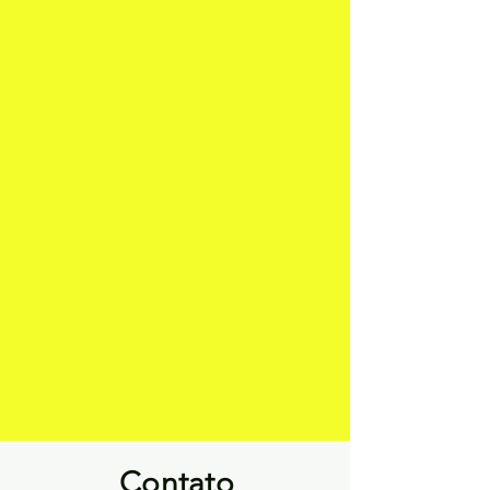
Contato