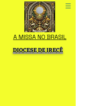
A MISSA NO BRASIL
DIOCESE DE IRECÊ