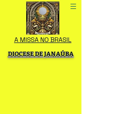
A MISSA NO BRASIL
DIOCESE DE JANAÚBA