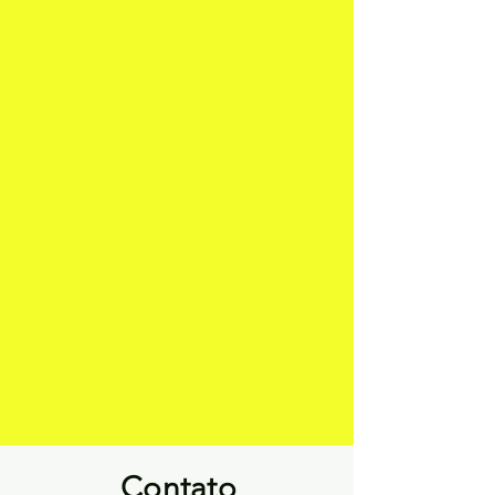
Contato