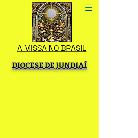
A MISSA NO BRASIL
DIOCESE DE JUNDIAÍ