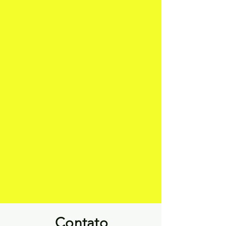
Contato