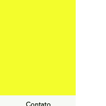
Contato