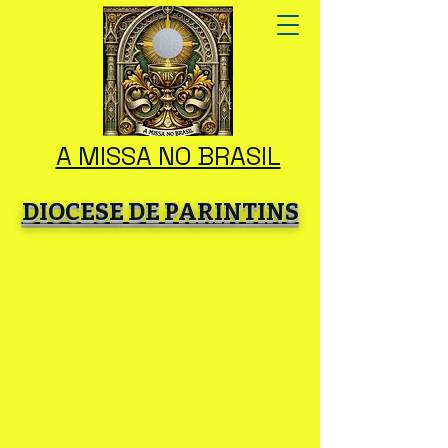
A MISSA NO BRASIL
DIOCESE DE PARINTINS