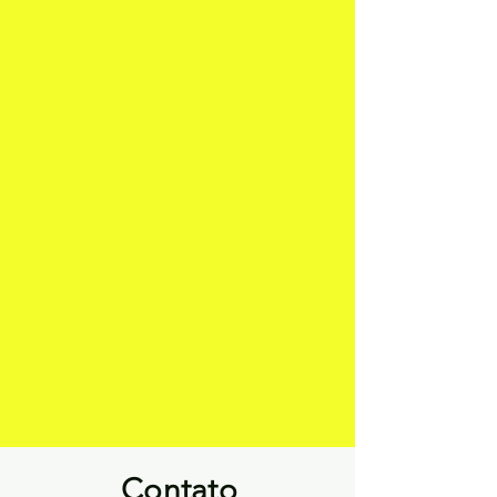
Contato