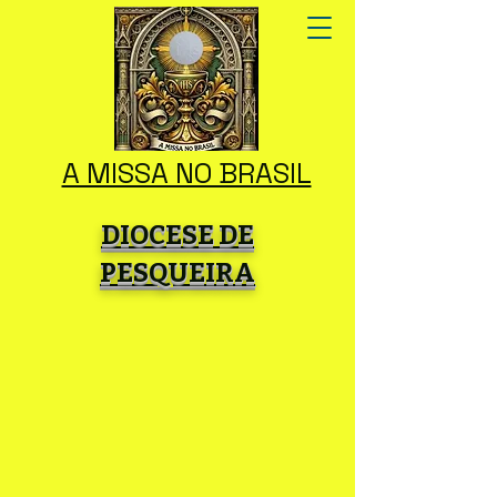
A MISSA NO BRASIL
DIOCESE DE
PESQUEIRA