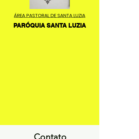
ÁREA PASTORAL DE SANTA LUZIA
PARÓQUIA SANTA LUZIA
Contato