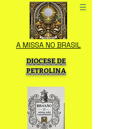
A MISSA NO BRASIL
DIOCESE DE
PETROLINA