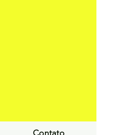
Contato