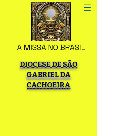
A MISSA NO BRASIL
DIOCESE DE SÃO
GABRIEL DA
CACHOEIRA