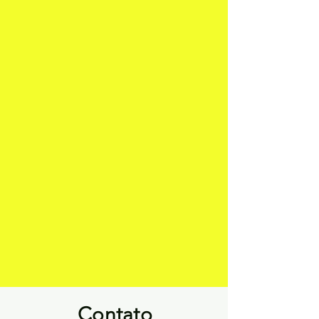
Contato