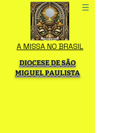
A MISSA NO BRASIL
DIOCESE DE SÃO
MIGUEL PAULISTA