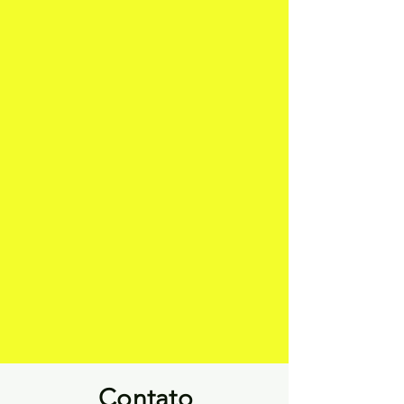
Contato