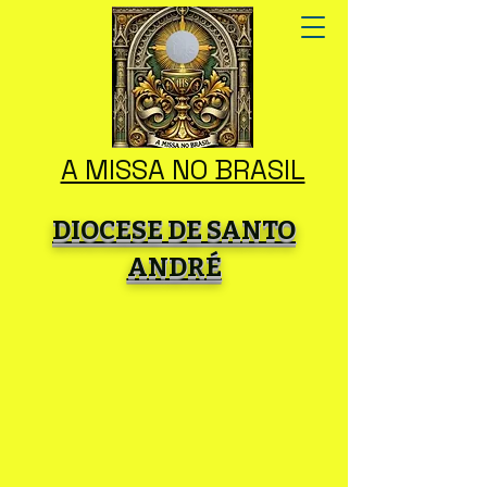
A MISSA NO BRASIL
DIOCESE DE SANTO
ANDRÉ