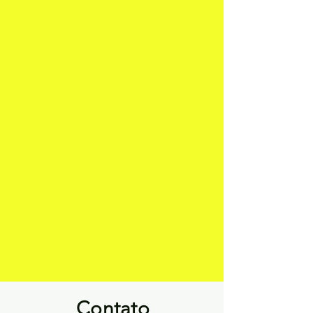
Contato