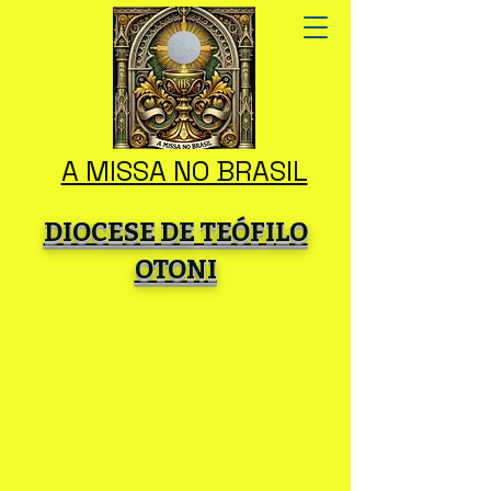
A MISSA NO BRASIL
DIOCESE DE TEÓFILO
OTONI