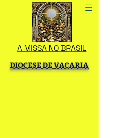
A MISSA NO BRASIL
DIOCESE DE VACARIA