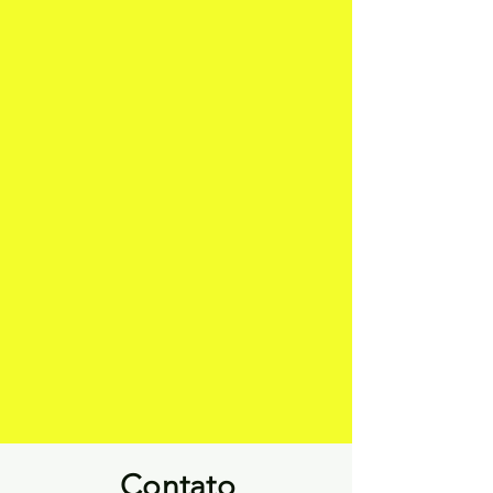
Contato