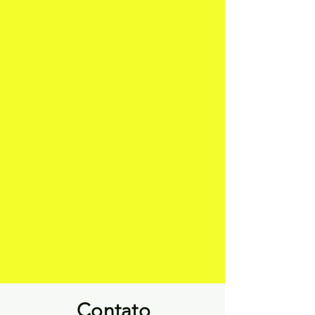
Contato