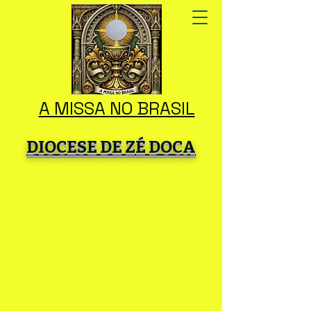
A MISSA NO BRASIL
DIOCESE DE ZÉ DOCA