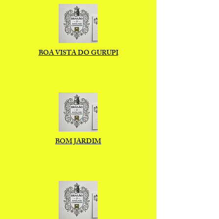
BOA VISTA DO GURUPI
BOM JARDIM