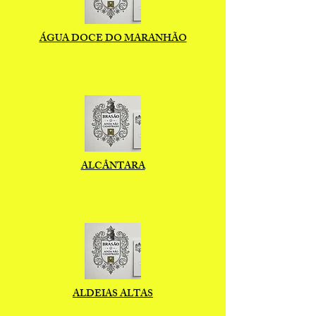
ÁGUA DOCE DO MARANHÃO
ALCÂNTARA
ALDEIAS ALTAS