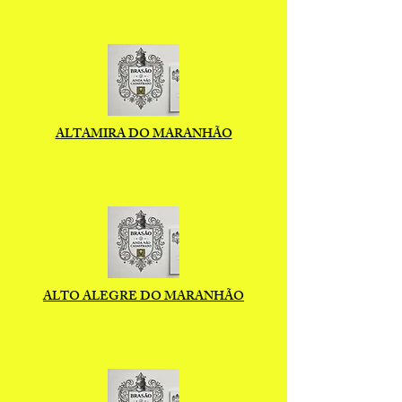
ALTAMIRA DO MARANHÃO
ALTO ALEGRE DO MARANHÃO