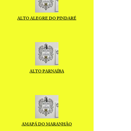
ALTO ALEGRE DO PINDARÉ
ALTO PARNAÍBA
AMAPÁ DO MARANHÃO