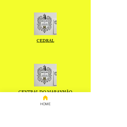
CEDRAL
CENTRAL DO MARANHÃO
HOME