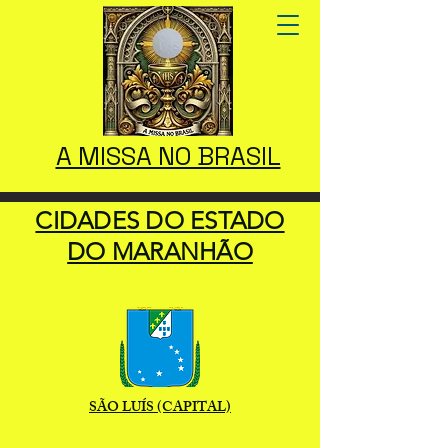
A MISSA NO BRASIL
CIDADES DO ESTADO
DO MARANHÃO
SÃO LUÍS (CAPITAL)