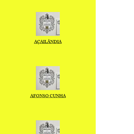
AÇAILÂNDIA
AFONSO CUNHA