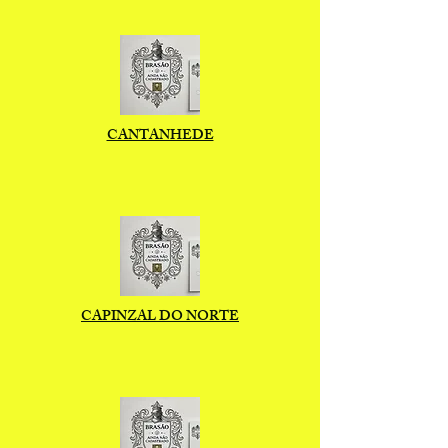
CANTANHEDE
CAPINZAL DO NORTE