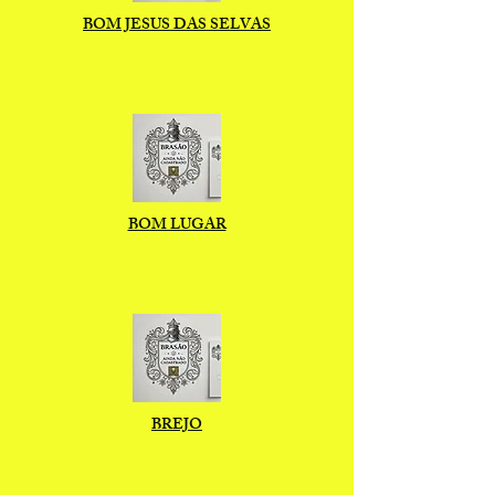
BOM JESUS DAS SELVAS
BOM LUGAR
BREJO