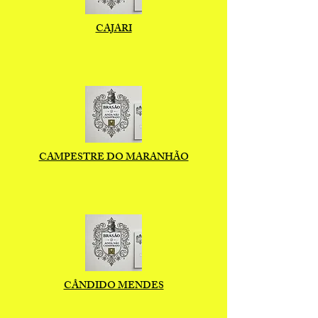
CAJARI
CAMPESTRE DO MARANHÃO
CÂNDIDO MENDES