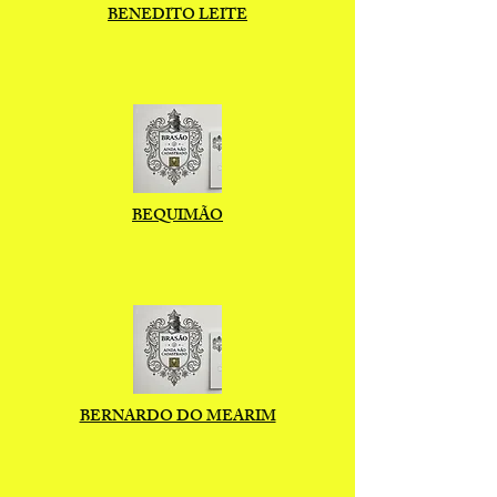
BENEDITO LEITE
BEQUIMÃO
BERNARDO DO MEARIM