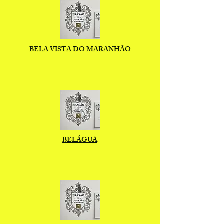
BELA VISTA DO MARANHÃO
BELÁGUA