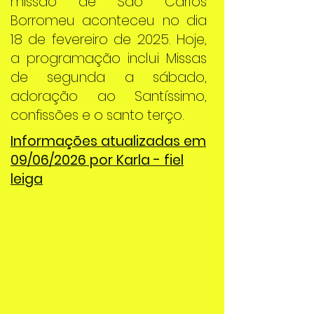
missão de São Carlos
Borromeu aconteceu no dia
18 de fevereiro de 2025. Hoje,
a programação inclui Missas
de segunda a sábado,
adoração ao Santíssimo,
confissões e o santo terço.
Informações atualizadas em
09/06/2026 por Karla - fiel
leiga