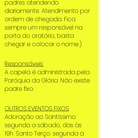
padres atendendo
diariamente. Atendimento por
ordem de chegada. Fica
sempre um responsável na
porta do oratório, basta
chegar e colocar o nome.)
Responsáveis:
A capela é administrada pela
Paróquia da Glória. Não existe
padre fixo.
OUTROS EVENTOS FIXOS
Adoração ao Santíssimo:
segunda a sábado, das às
19h. Santo Terço: segunda a