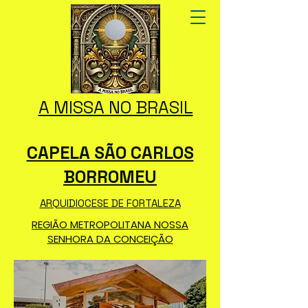
A MISSA NO BRASIL
CAPELA SÃO CARLOS
BORROMEU
ARQUIDIOCESE DE FORTALEZA
REGIÃO METROPOLITANA NOSSA
SENHORA DA CONCEIÇÃO