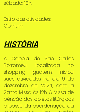
sábado: 18h.
Estilo das atividades:
Comum
HISTÓRIA
A Capela de São Carlos
Borromeu, localizada no
shopping Iguatemi, iniciou
suas atividades no dia 9 de
dezembro de 2024, com a
Santa Missa às 12h. A Missa de
bênção dos objetos litúrgicos
e posse da coordenação da