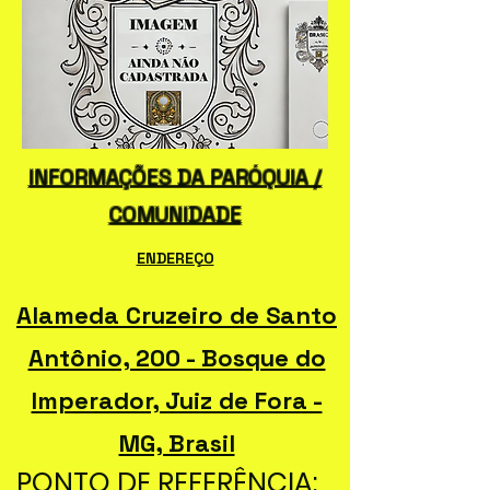
INFORMAÇÕES DA PARÓQUIA /
COMUNIDADE
ENDEREÇO
Alameda Cruzeiro de Santo
Antônio, 200 - Bosque do
Imperador, Juiz de Fora -
MG, Brasil
PONTO DE REFERÊNCIA: