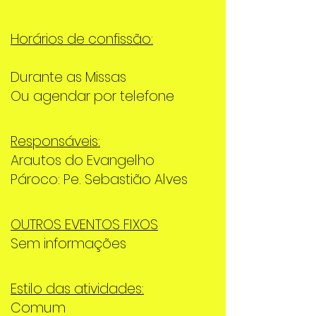
Horários de confissão:
Durante as Missas
Ou agendar por telefone
Responsáveis:
Arautos do Evangelho
Pároco: Pe. Sebastião Alves
OUTROS EVENTOS FIXOS
Sem informações
Estilo das atividades:
Comum