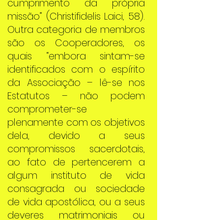
cumprimento da própria
missão” (Christifidelis Laici, 58).
Outra categoria de membros
são os Cooperadores, os
quais “embora sintam-se
identificados com o espírito
da Associação – lê-se nos
Estatutos – não podem
comprometer-se
plenamente com os objetivos
dela, devido a seus
compromissos sacerdotais,
ao fato de pertencerem a
algum instituto de vida
consagrada ou sociedade
de vida apostólica, ou a seus
deveres matrimoniais ou