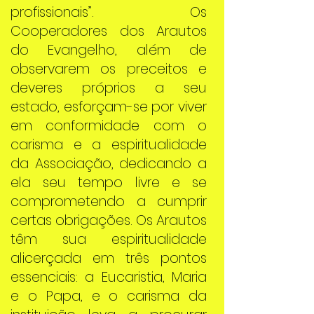
profissionais”. Os
Cooperadores dos Arautos
do Evangelho, além de
observarem os preceitos e
deveres próprios a seu
estado, esforçam-se por viver
em conformidade com o
carisma e a espiritualidade
da Associação, dedicando a
ela seu tempo livre e se
comprometendo a cumprir
certas obrigações. Os Arautos
têm sua espiritualidade
alicerçada em três pontos
essenciais: a Eucaristia, Maria
e o Papa, e o carisma da