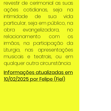
revestir de cerimonial as suas
ações cotidianas, seja na
intimidade de sua vida
particular, seja em público, na
obra evangelizadora, no
relacionamento com os
irmãos, na participação da
Liturgia, nas apresentações
musicais e teatrais, ou em
qualquer outra circunstância.
Informações atualizadas em
10/02/2025 por Felipe (Fiel)