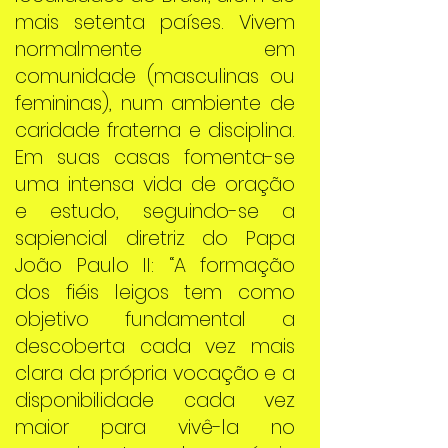
mais setenta países. Vivem
normalmente em
comunidade (masculinas ou
femininas), num ambiente de
caridade fraterna e disciplina.
Em suas casas fomenta-se
uma intensa vida de oração
e estudo, seguindo-se a
sapiencial diretriz do Papa
João Paulo II: “A formação
dos fiéis leigos tem como
objetivo fundamental a
descoberta cada vez mais
clara da própria vocação e a
disponibilidade cada vez
maior para vivê-la no