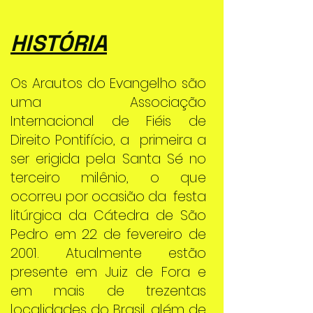
HISTÓRIA
Os Arautos do Evangelho são
uma Associação
Internacional de Fiéis de
Direito Pontifício, a primeira a
ser erigida pela Santa Sé no
terceiro milênio, o que
ocorreu por ocasião da festa
litúrgica da Cátedra de São
Pedro em 22 de fevereiro de
2001. Atualmente estão
presente em Juiz de Fora e
em mais de trezentas
localidades do Brasil, além de