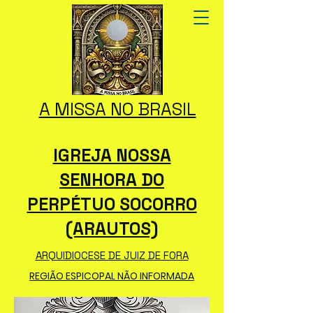
A MISSA NO BRASIL
IGREJA NOSSA
SENHORA DO
PERPÉTUO SOCORRO
(ARAUTOS)
ARQUIDIOCESE DE JUIZ DE FORA
REGIÃO ESPICOPAL NÃO INFORMADA