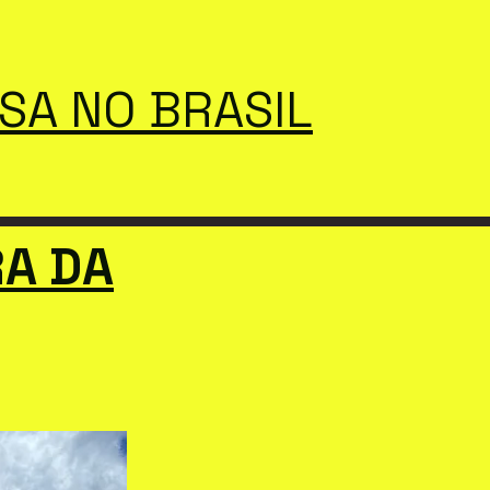
SSA NO BRASIL
A DA