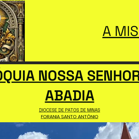
A MI
ÓQUIA NOSSA SENHOR
ABADIA
DIOCESE DE PATOS DE MINAS
FORANIA SANTO ANTÔNIO