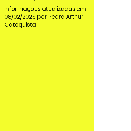
Informações atualizadas em
08/02/2025 por Pedro Arthur
Catequista