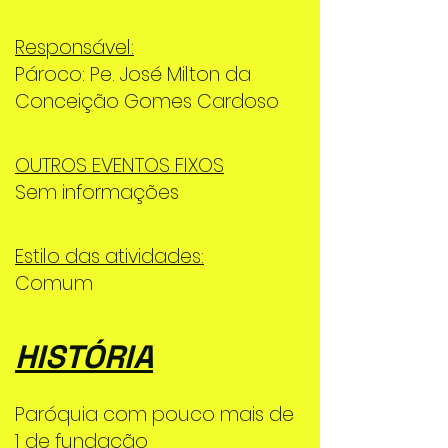
Responsável:
Pároco: Pe. José Milton da
Conceição Gomes Cardoso
OUTROS EVENTOS FIXOS
Sem informações
Estilo das atividades:
Comum
HISTÓRIA
Paróquia com pouco mais de
1 de fundação