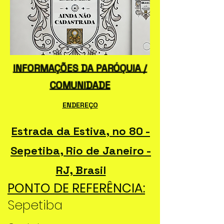
INFORMAÇÕES DA PARÓQUIA /
COMUNIDADE
ENDEREÇO
Estrada da Estiva, no 80 -
Sepetiba, Rio de Janeiro -
RJ, Brasil
PONTO DE REFERÊNCIA:
Sepetiba