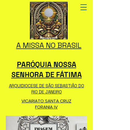
A MISSA NO BRASIL
PARÓQUIA NOSSA
SENHORA DE FÁTIMA
ARQUIDIOCESE DE SÃO SEBASTIÃO DO
RIO DE JANEIRO
VICARIATO SANTA CRUZ
FORANIA IV