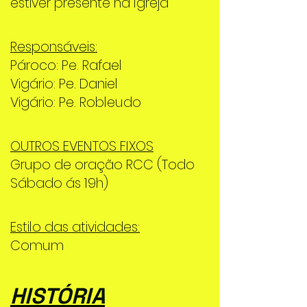
estiver presente na Igreja
Responsáveis:
Pároco: Pe. Rafael
Vigário: Pe. Daniel
Vigário: Pe. Robleudo
OUTROS EVENTOS FIXOS
Grupo de oração RCC (Todo
Sábado ás 19h)
Estilo das atividades:
Comum
HISTÓRIA