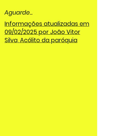
Aguarde...
Informações atualizadas em
09/02/2025 por João Vitor
Silva, Acólito da paróquia