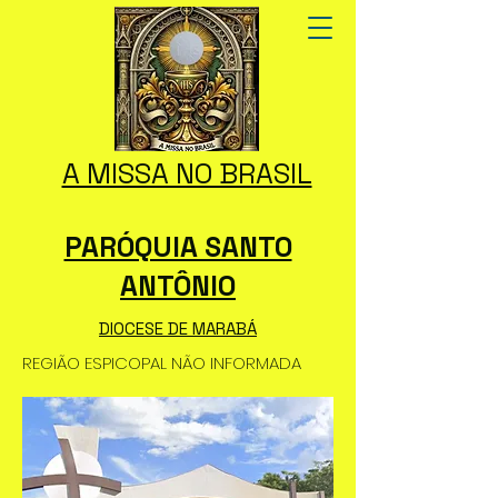
A MISSA NO BRASIL
PARÓQUIA SANTO
ANTÔNIO
DIOCESE DE MARABÁ
REGIÃO ESPICOPAL NÃO INFORMADA