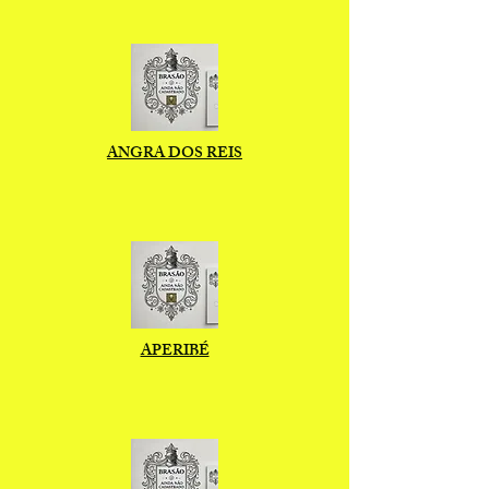
ANGRA DOS REIS
APERIBÉ