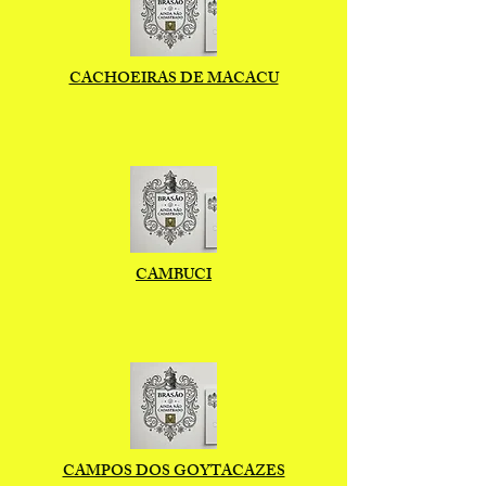
CACHOEIRAS DE MACACU
CAMBUCI
CAMPOS DOS GOYTACAZES