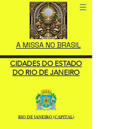
A MISSA NO BRASIL
CIDADES DO ESTADO
DO RIO DE JANEIRO
RIO DE JANEIRO (CAPITAL)