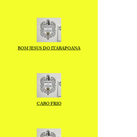
BOM JESUS DO ITABAPOANA
CABO FRIO