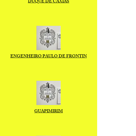
DUQUE DE CAXIAS
ENGENHEIRO PAULO DE FRONTIN
GUAPIMIRIM