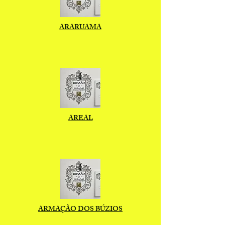
ARARUAMA
AREAL
ARMAÇÃO DOS BÚZIOS