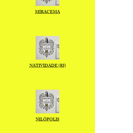
MIRACEMA
NATIVIDADE (RJ)
NILÓPOLIS