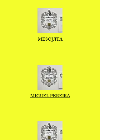
MESQUITA
MIGUEL PEREIRA