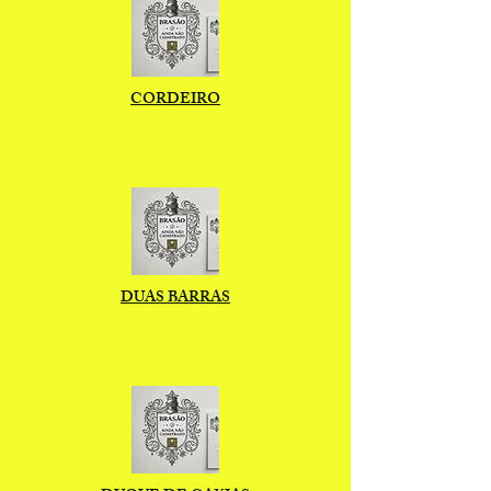
CORDEIRO
DUAS BARRAS