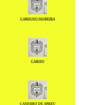
CARDOSO MOREIRA
CARMO
CASIMIRO DE ABREU