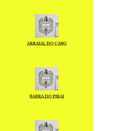
ARRAIAL DO CABO
BARRA DO PIRAI