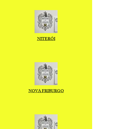
NITERÓI
NOVA FRIBURGO