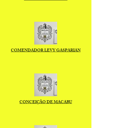
COMENDADOR LEVY GASPARIAN
CONCEIÇÃO DE MACABU