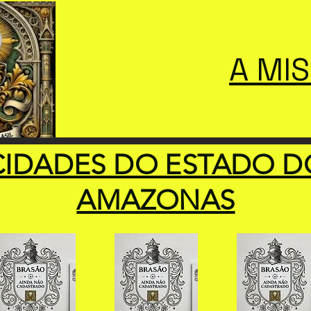
A MI
CIDADES DO ESTADO D
AMAZONAS