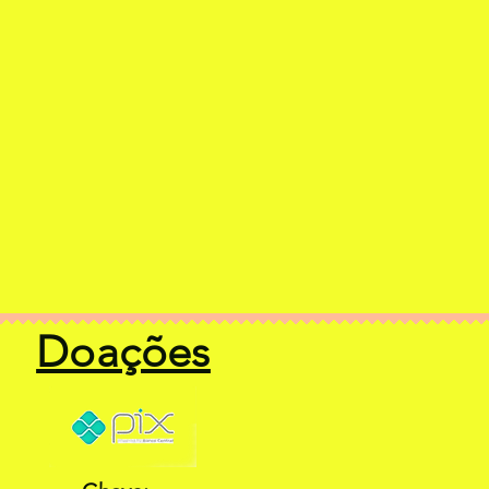
Doações