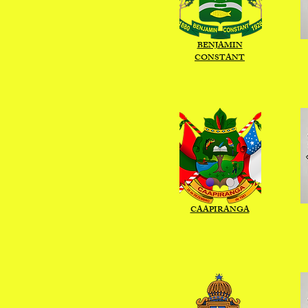
BENJAMIN
CONSTANT
CAAPIRANGA