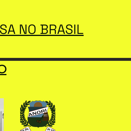
SSA NO BRASIL
O