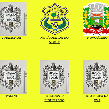
NHAMUNDÁ
NOVA OLINDA DO
NOVO AIRÃO
NORTE
PAUINI
PRESIDENTE
RIO PRETO DA
FIGUEIREDO
EVA