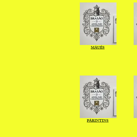
MAUÉS
PARINTINS