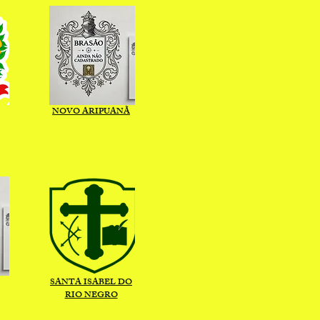
NOVO ARIPUANÃ
SANTA ISABEL DO
RIO NEGRO