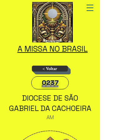
A MISSA NO BRASIL
< Voltar
0237
DIOCESE DE SÃO
GABRIEL DA CACHOEIRA
AM