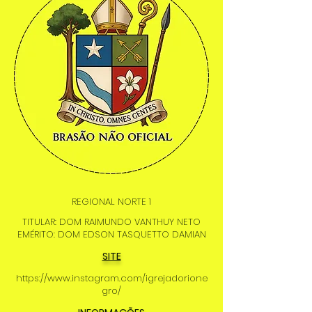
REGIONAL NORTE 1
TITULAR: DOM RAIMUNDO VANTHUY NETO
EMÉRITO: DOM EDSON TASQUETTO DAMIAN
SITE
https://www.instagram.com/igrejadorione
gro/